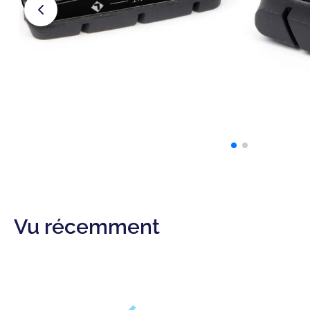
Vu récemment